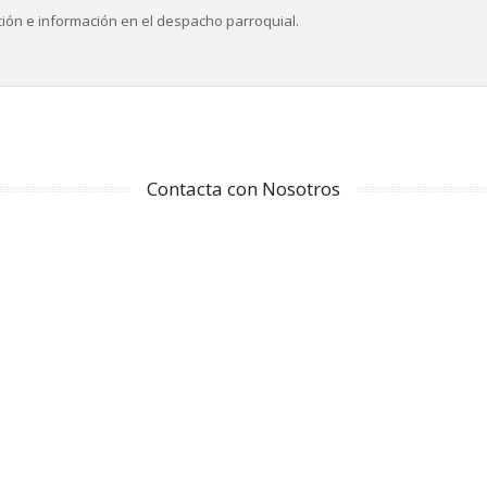
ción e información en el despacho parroquial.
Contacta con Nosotros