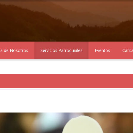
ca de Nosotros
Servicios Parroquiales
Eventos
Cárit