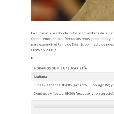
La Eucaristía
es donde todos los miembros de la parro
fortalecemos para enfrentar los retos, problemas y 
para expandir el Reino de Dios. Es por medio de nuestr
Cristo en la Cruz.
HORARIOS DE MISA / EUCARISTÍA
Mañana
Lunes – sábados:
08:00h (excepto julio y agosto) y
Domingos y fiestas:
09:30h (excepto julio y agosto),