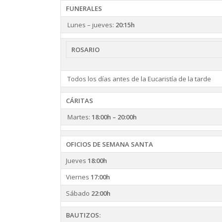
FUNERALES
Lunes – jueves:
20:15h
ROSARIO
Todos los días antes de la Eucaristía de la tarde
CÁRITAS
Martes:
18:00h – 20:00h
OFICIOS DE SEMANA SANTA
Jueves
18:00h
Viernes
17:00h
Sábado
22:00h
BAUTIZOS: