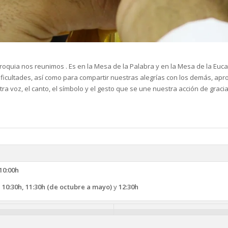
quia nos reunimos . Es en la Mesa de la Palabra y en la Mesa de la Euca
dificultades, así como para compartir nuestras alegrías con los demás, a
a voz, el canto, el símbolo y el gesto que se une nuestra acción de gracia
 10:00h
 10:30h, 11:30h
(de octubre a mayo)
y
12:30h