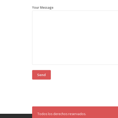
Your Message
Todos los derechos reservados.