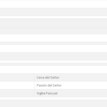
Cena del Señor
Pasión del Señor
Vigilia Pascual