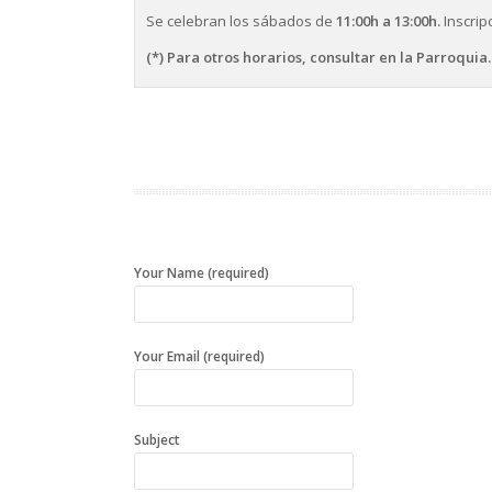
Se celebran los sábados de
11:00h a 13:00h.
Inscrip
(*) Para otros horarios, consultar en la Parroquia.
Your Name (required)
Your Email (required)
Subject