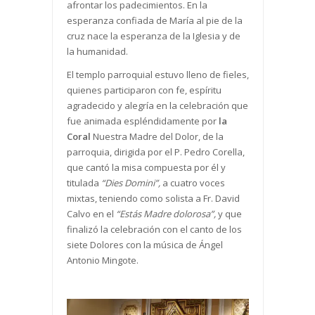
afrontar los padecimientos. En la
esperanza confiada de María al pie de la
cruz nace la esperanza de la Iglesia y de
la humanidad.
El templo parroquial estuvo lleno de fieles,
quienes participaron con fe, espíritu
agradecido y alegría en la celebración que
fue animada espléndidamente por
la
Coral
Nuestra Madre del Dolor, de la
parroquia, dirigida por el P. Pedro Corella,
que cantó la misa compuesta por él y
titulada
“Dies Domini”,
a cuatro voces
mixtas, teniendo como solista a Fr. David
Calvo en el
“Estás Madre dolorosa”,
y que
finalizó la celebración con el canto de los
siete Dolores con la música de Ángel
Antonio Mingote.