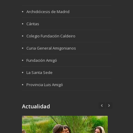
Archidiócesis de Madrid
Cáritas
Colegio Fundación Caldeiro
Curia General Amigonianos
Fundación Amigó
La Santa Sede
Provincia Luis Amigó
Actualidad