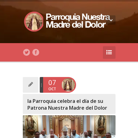
07
OCT
la Parroquia celebra el día de su
Patrona Nuestra Madre del Dolor