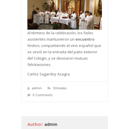
Al término de la celebración, los fieles
asistentes mantuvieron un
encuentro
festivo, compartiendo el vino español que
se sirvió en la entrada del patio exterior
del Colegio, y se desearon mutuas
felicitaciones.
Carlos Sagardoy Azagra
admin
Entradas
0 Comments
Author:
admin