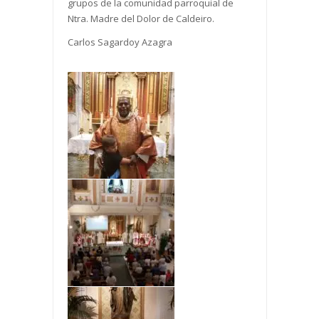
grupos de la comunidad parroquial de
Ntra. Madre del Dolor de Caldeiro.
Carlos Sagardoy Azagra