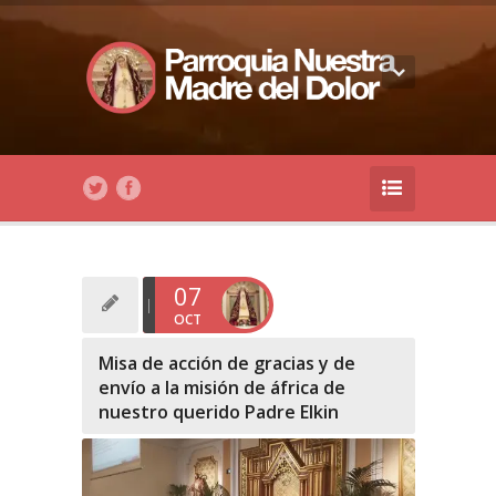
07
OCT
Misa de acción de gracias y de
envío a la misión de áfrica de
nuestro querido Padre Elkin