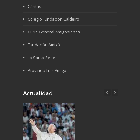
Cáritas
Colegio Fundación Caldeiro
Curia General Amigonianos
Fundación Amigó
La Santa Sede
Provincia Luis Amigó
Actualidad