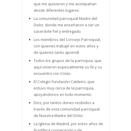
que me quisieron y me acompañan
desde diferentes lugares.
La comunidad parroquial Madre del
Dolor, donde me enseñaron a ser un
sacerdote fiel y entregado.
Los miembros del Consejo Parroquial,
con quienes trabajé en estos años y
de quienes tanto aprendí.
Todos los grupos de la parroquia, que
aquí vivieron especialmente su fe y su
encuentro con Cristo.
El Colegio Fundación Caldeiro, que
estuvo muy cerca de la parroquia,
apoyándonos en todo momento.
Dios, por tantos dones recibidos a
través de esta comunidad parroquial
de Nuestra Madre del Dolor.
La Iglesia de Madrid, por estos años de
fructífera cooperación y de