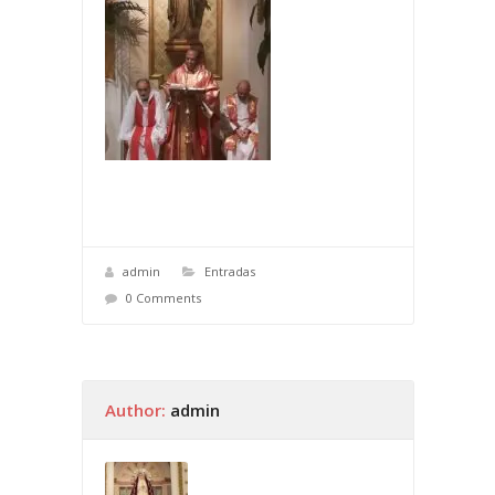
admin
Entradas
0 Comments
Author:
admin