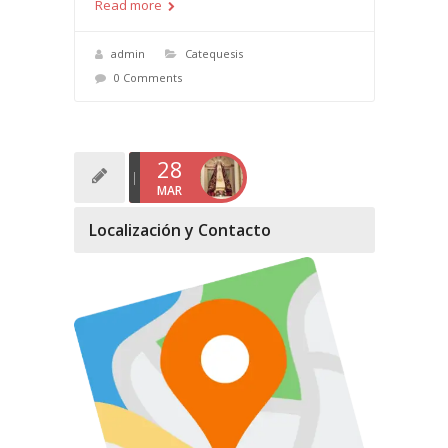
Read more
admin
Catequesis
0 Comments
28
MAR
Localización y Contacto