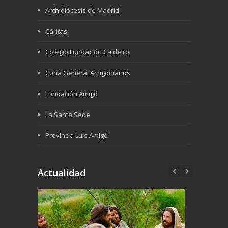
Archidiócesis de Madrid
Cáritas
Colegio Fundación Caldeiro
Curia General Amigonianos
Fundación Amigó
La Santa Sede
Provincia Luis Amigó
Actualidad