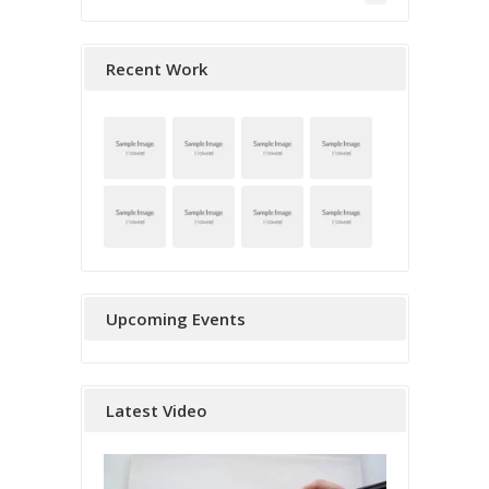
Recent Work
Upcoming Events
Latest Video