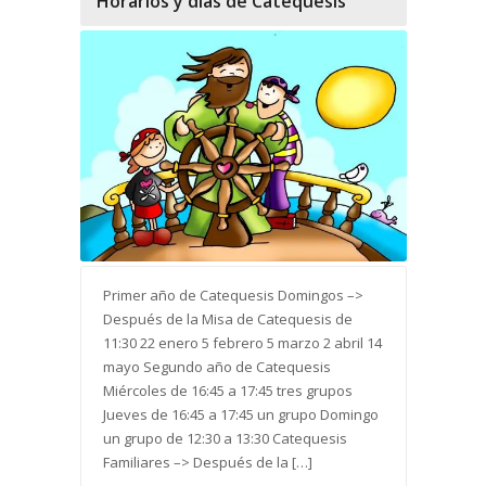
Horarios y días de Catequesis
Primer año de Catequesis Domingos –>
Después de la Misa de Catequesis de
11:30 22 enero 5 febrero 5 marzo 2 abril 14
mayo Segundo año de Catequesis
Miércoles de 16:45 a 17:45 tres grupos
Jueves de 16:45 a 17:45 un grupo Domingo
un grupo de 12:30 a 13:30 Catequesis
Familiares –> Después de la […]