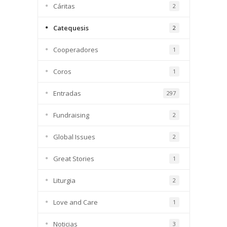
Cáritas
2
Catequesis
2
Cooperadores
1
Coros
1
Entradas
297
Fundraising
2
Global Issues
2
Great Stories
1
Liturgia
2
Love and Care
1
Noticias
3