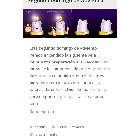
Segundo Domingo de Adviento
Este segundo domingo de Adviento
hemos encendido la siguiente vela
de nuestra preparación a la Navidad. Los
niños de la catequesis de primer año para
preparar la comunión han creado unos
murales y han descubierto junto a sus
padres donde está Dios. Se ha creado un
coro de padres y niños, abierto a todos,
para
Read more
admin
Coros
,
Entradas
0 Comments