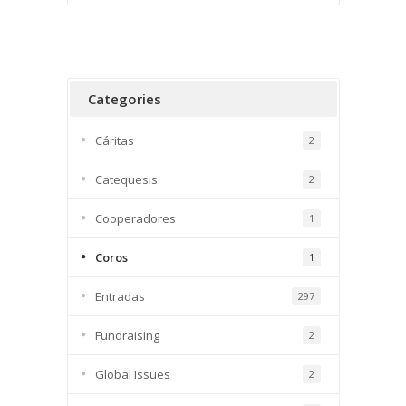
Categories
Cáritas
2
Catequesis
2
Cooperadores
1
Coros
1
Entradas
297
Fundraising
2
Global Issues
2