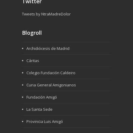
Twitter
Tweets by NtraMadreDolor
Blogroll
Archidiócesis de Madrid
Cáritas
Colegio Fundación Caldeiro
Curia General Amigonianos
Fundación Amigó
La Santa Sede
Provincia Luis Amigó