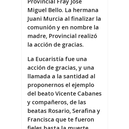
Provincial Fray José
Miguel Bello. La hermana
Juani Murcia al finalizar la
comunión y en nombre la
madre, Provincial realizó
la acción de gracias.
La Eucaristía fue una
acción de gracias, y una
llamada a la santidad al
proponernos el ejemplo
del beato Vicente Cabanes
y compañeros, de las
beatas Rosario, Serafina y
Francisca que te fueron
fieles hasta la muerte.