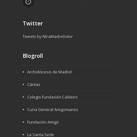
Twitter
Tweets by NtraMadreDolor
Blogroll
Archidiócesis de Madrid
Cáritas
Colegio Fundación Caldeiro
Curia General Amigonianos
Fundación Amigó
La Santa Sede