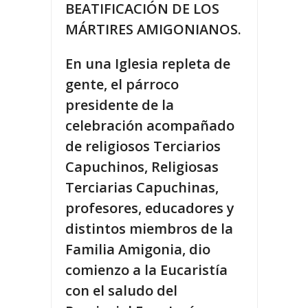
BEATIFICACIÓN DE LOS
MÁRTIRES AMIGONIANOS.
En una Iglesia repleta de
gente, el párroco
presidente de la
celebración acompañado
de religiosos Terciarios
Capuchinos, Religiosas
Terciarias Capuchinas,
profesores, educadores y
distintos miembros de la
Familia Amigonia, dio
comienzo a la Eucaristía
con el saludo del