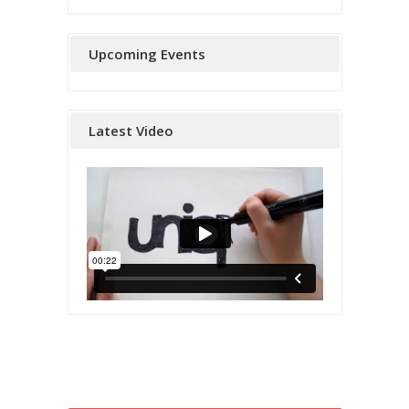
Upcoming Events
Latest Video