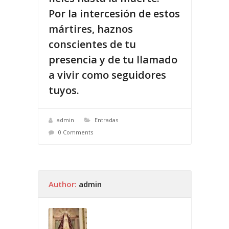
Por la intercesión de estos
mártires, haznos
conscientes de tu
presencia y de tu llamado
a vivir como seguidores
tuyos.
admin
Entradas
0 Comments
Author:
admin