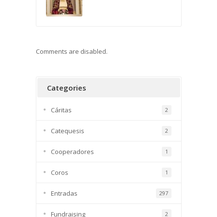
Comments are disabled.
Categories
Cáritas
2
Catequesis
2
Cooperadores
1
Coros
1
Entradas
297
Fundraising
2