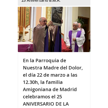
25 Aniversario B.M.A.
En la Parroquia de
Nuestra Madre del Dolor,
el día 22 de marzo a las
12.30h, la familia
Amigoniana de Madrid
celebramos el 25
ANIVERSARIO DE LA