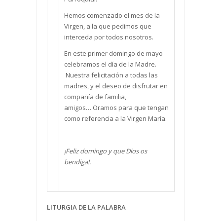
Hemos comenzado el mes de la
Virgen, a la que pedimos que
interceda por todos nosotros.
En este primer domingo de mayo
celebramos el día de la Madre.
Nuestra felicitación a todas las
madres, y el deseo de disfrutar en
compañía de familia,
amigos… Oramos para que tengan
como referencia a la Virgen María.
¡Feliz domingo y que Dios os
bendiga!.
LITURGIA DE LA PALABRA