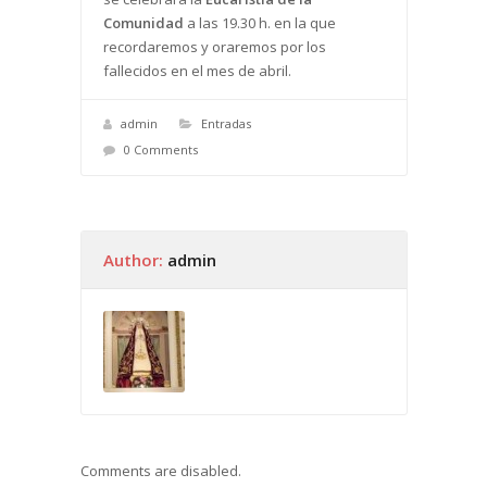
Comunidad
a las 19.30 h. en la que
recordaremos y oraremos por los
fallecidos en el mes de abril.
admin
Entradas
0 Comments
Author:
admin
Comments are disabled.