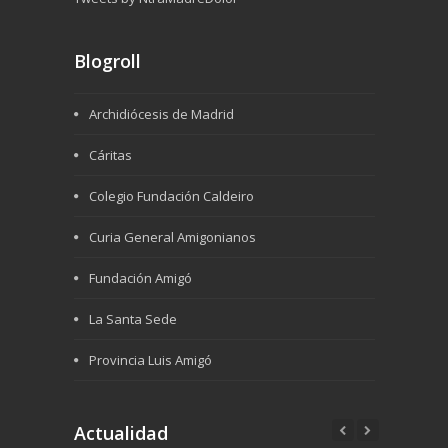
Blogroll
Archidiócesis de Madrid
Cáritas
Colegio Fundación Caldeiro
Curia General Amigonianos
Fundación Amigó
La Santa Sede
Provincia Luis Amigó
Actualidad