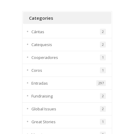
Categories
Cáritas
2
Catequesis
2
Cooperadores
1
Coros
1
Entradas
297
Fundraising
2
Global Issues
2
Great Stories
1