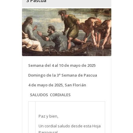
3 Pascua
Semana del 4 al 10 de mayo de 2025
Domingo de la 3ª Semana de Pascua
4 de mayo de 2025,
San Florián
SALUDOS CORDIALES
Paz y bien,
Un cordial saludo desde esta Hoja
Parroquial.