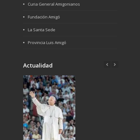
Curia General Amigonianos
Fundación Amigó
La Santa Sede
Provincia Luis Amigó
Actualidad
6th Junio 2026