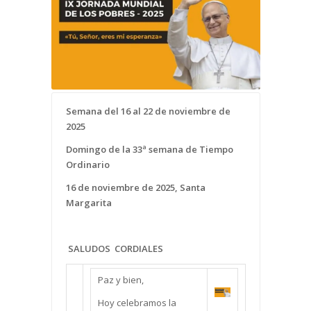
Semana del 16 al 22 de noviembre de
2025
Domingo de la 33ª semana de Tiempo
Ordinario
16 de noviembre de 2025, Santa
Margarita
SALUDOS CORDIALES
Paz y bien,
Hoy celebramos la