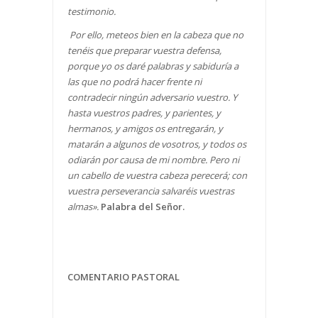
testimonio.
Por ello, meteos bien en la cabeza que no
tenéis que preparar vuestra defensa,
porque yo os daré palabras y sabiduría a
las que no podrá hacer frente ni
contradecir ningún adversario vuestro. Y
hasta vuestros padres, y parientes, y
hermanos, y amigos os entregarán, y
matarán a algunos de vosotros, y todos os
odiarán por causa de mi nombre. Pero ni
un cabello de vuestra cabeza perecerá; con
vuestra perseverancia salvaréis vuestras
almas».
Palabra del Señor.
COMENTARIO PASTORAL