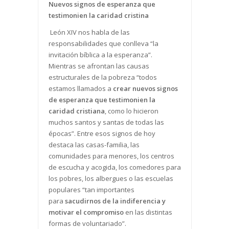
Nuevos signos de esperanza que
testimonien la caridad cristina
León XIV nos habla de las
responsabilidades que conlleva “la
invitación bíblica a la esperanza”.
Mientras se afrontan las causas
estructurales de la pobreza “todos
estamos llamados a
crear nuevos signos
de esperanza que testimonien la
caridad cristiana
, como lo hicieron
muchos santos y santas de todas las
épocas”. Entre esos signos de hoy
destaca las casas-familia, las
comunidades para menores, los centros
de escucha y acogida, los comedores para
los pobres, los albergues o las escuelas
populares “tan importantes
para
sacudirnos de la indiferencia y
motivar el compromiso
en las distintas
formas de voluntariado”.