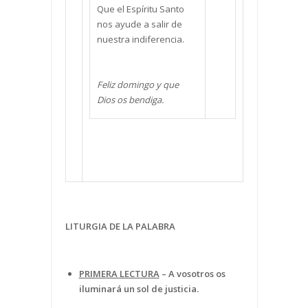
Que el Espíritu Santo
nos ayude a salir de
nuestra indiferencia.
Feliz domingo y que
Dios os bendiga.
LITURGIA DE LA PALABRA
PRIMERA LECTURA
– A vosotros os
iluminará un sol de justicia.