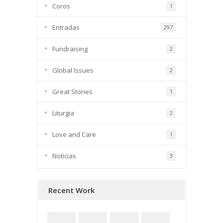
Coros
1
Entradas
297
Fundraising
2
Global Issues
2
Great Stories
1
Liturgia
2
Love and Care
1
Noticias
3
Recent Work