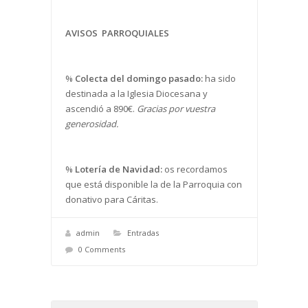
AVISOS PARROQUIALES
%
Colecta del domingo pasado:
ha sido
destinada a la Iglesia Diocesana y
ascendió a 890€.
Gracias por vuestra
generosidad.
%
Lotería de Navidad:
os recordamos
que está disponible la de la Parroquia con
donativo para Cáritas.
admin
Entradas
0 Comments