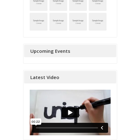
Upcoming Events
Latest Video