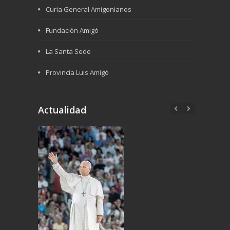
Curia General Amigonianos
Fundación Amigó
La Santa Sede
Provincia Luis Amigó
Actualidad
6th Junio 2026