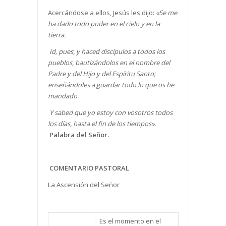
Acercándose a ellos, Jesús les dijo:
«Se me
ha dado todo poder en el cielo y en la
tierra.
Id, pues, y haced discípulos a todos los
pueblos, bautizándolos en el nombre del
Padre y del Hijo y del Espíritu Santo;
enseñándoles a guardar todo lo que os he
mandado.
Y sabed que yo estoy con vosotros todos
los días, hasta el fin de los tiempos».
Palabra del Señor.
COMENTARIO PASTORAL
La Ascensión del Señor
Es el momento en el