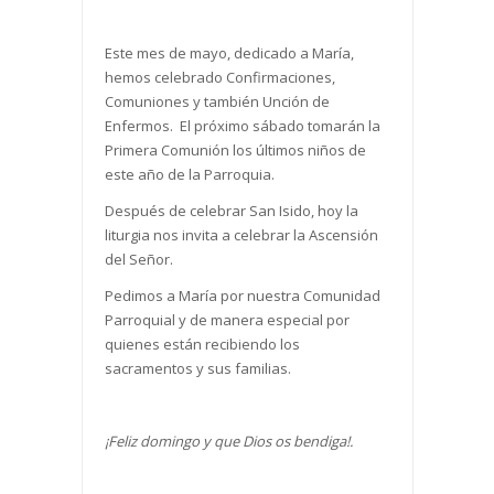
Este mes de mayo, dedicado a María,
hemos celebrado Confirmaciones,
Comuniones y también Unción de
Enfermos. El próximo sábado tomarán la
Primera Comunión los últimos niños de
este año de la Parroquia.
Después de celebrar San Isido, hoy la
liturgia nos invita a celebrar la Ascensión
del Señor.
Pedimos a María por nuestra Comunidad
Parroquial y de manera especial por
quienes están recibiendo los
sacramentos y sus familias.
¡Feliz domingo y que Dios os bendiga!.