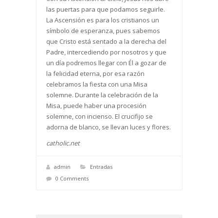
las puertas para que podamos seguirle.
La Ascensión es para los cristianos un
símbolo de esperanza, pues sabemos
que Cristo está sentado a la derecha del
Padre, intercediendo por nosotros y que
un día podremos llegar con Él a gozar de
la felicidad eterna, por esa razón
celebramos la fiesta con una Misa
solemne. Durante la celebración de la
Misa, puede haber una procesión
solemne, con incienso. El crucifijo se
adorna de blanco, se llevan luces y flores.
catholic.net
admin
Entradas
0 Comments