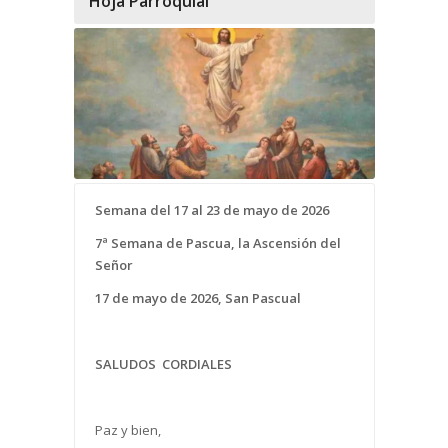
Hoja Parroquial
Semana del 17 al 23 de mayo de 2026
7ª Semana de Pascua, la Ascensión del
Señor
17 de mayo de 2026
, San Pascual
SALUDOS CORDIALES
Paz y bien,