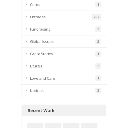
Coros
1
Entradas
297
Fundraising
2
Global Issues
2
Great Stories
1
Liturgia
2
Love and Care
1
Noticias
3
Recent Work