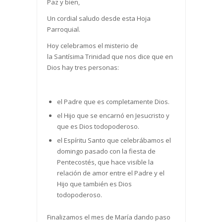
Paz y bien,
Un cordial saludo desde esta Hoja
Parroquial.
Hoy celebramos el misterio de
la Santísima Trinidad que nos dice que en
Dios hay tres personas:
el Padre que es completamente Dios.
el Hijo que se encarnó en Jesucristo y
que es Dios todopoderoso.
el Espíritu Santo que celebrábamos el
domingo pasado con la fiesta de
Pentecostés, que hace visible la
relación de amor entre el Padre y el
Hijo que también es Dios
todopoderoso.
Finalizamos el mes de María dando paso