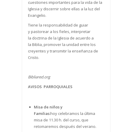
cuestiones importantes para la vida de la
Iglesia y discernir sobre ellas a la luz del
Evangelio.
Tiene la responsabilidad de guiar
y pastorear a los fieles, interpretar
la doctrina de la Iglesia de acuerdo a
la Biblia, promover la unidad entre los
creyentes y transmitir la enseñanza de
Cristo.
Bibliared.org
AVISOS PARROQUIALES
Misa de niños y
Familias:
hoy celebramos la última
misa de 11.30 h. del curso, que
retomaremos después del verano.