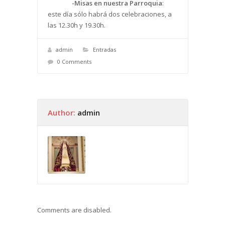
-Misas en nuestra Parroquia
:
este día sólo habrá dos celebraciones, a
las 12.30h y 19.30h.
admin
Entradas
0 Comments
Author:
admin
Comments are disabled.