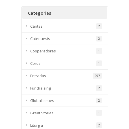
Categories
Cáritas
2
Catequesis
2
Cooperadores
1
Coros
1
Entradas
297
Fundraising
2
Global Issues
2
Great Stories
1
Liturgia
2