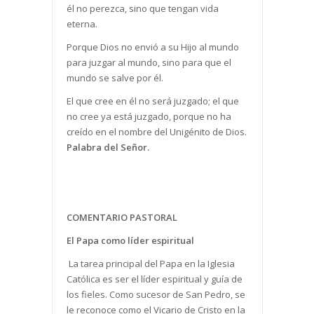
él no perezca, sino que tengan vida
eterna.
Porque Dios no envió a su Hijo al mundo
para juzgar al mundo, sino para que el
mundo se salve por él.
El que cree en él no será juzgado; el que
no cree ya está juzgado, porque no ha
creído en el nombre del Unigénito de Dios.
Palabra del Señor.
COMENTARIO PASTORAL
El Papa como líder espiritual
La tarea principal del Papa en la Iglesia
Católica es ser el líder espiritual y guía de
los fieles. Como sucesor de San Pedro, se
le reconoce como el Vicario de Cristo en la