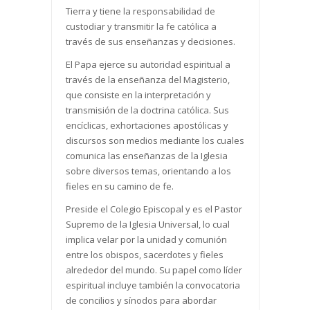
Tierra y tiene la responsabilidad de
custodiar y transmitir la fe católica a
través de sus enseñanzas y decisiones.
El Papa ejerce su autoridad espiritual a
través de la enseñanza del Magisterio,
que consiste en la interpretación y
transmisión de la doctrina católica. Sus
encíclicas, exhortaciones apostólicas y
discursos son medios mediante los cuales
comunica las enseñanzas de la Iglesia
sobre diversos temas, orientando a los
fieles en su camino de fe.
Preside el Colegio Episcopal y es el Pastor
Supremo de la Iglesia Universal, lo cual
implica velar por la unidad y comunión
entre los obispos, sacerdotes y fieles
alrededor del mundo. Su papel como líder
espiritual incluye también la convocatoria
de concilios y sínodos para abordar