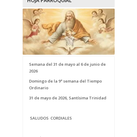
HOJA PARROQUIAL
Semana del 31 de mayo al 6 de junio de
2026
Domingo de la 9ª semana del Tiempo
Ordinario
31 de mayo de 2026
, Santísima Trinidad
SALUDOS CORDIALES