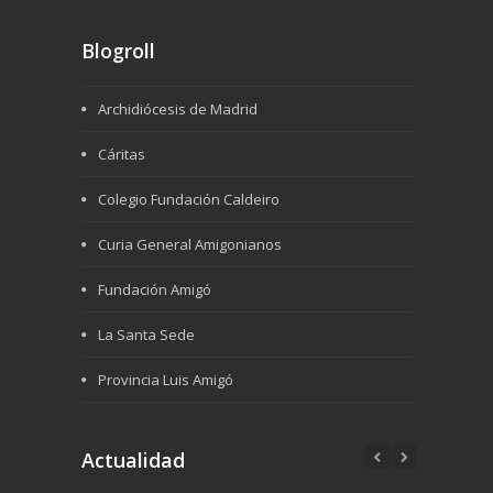
Blogroll
Archidiócesis de Madrid
Cáritas
Colegio Fundación Caldeiro
Curia General Amigonianos
Fundación Amigó
La Santa Sede
Provincia Luis Amigó
Actualidad